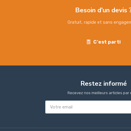
Besoin d'un devis 
Gratuit, rapide et sans engag
C'est parti
Restez informé
Recevez nos meilleurs articles par 