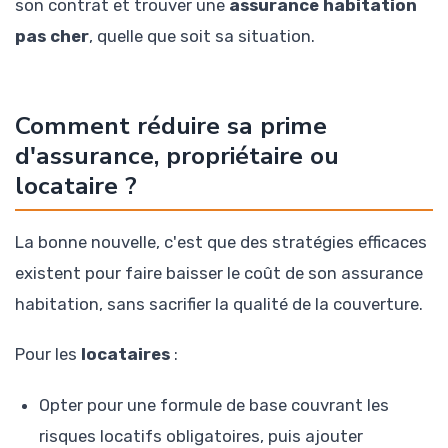
son contrat et trouver une
assurance habitation
pas cher
, quelle que soit sa situation.
Comment réduire sa prime
d'assurance, propriétaire ou
locataire ?
La bonne nouvelle, c'est que des stratégies efficaces
existent pour faire baisser le coût de son assurance
habitation, sans sacrifier la qualité de la couverture.
Pour les
locataires
:
Opter pour une formule de base couvrant les
risques locatifs obligatoires, puis ajouter