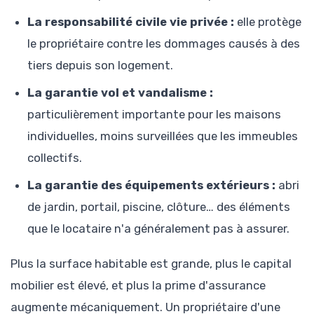
La responsabilité civile vie privée :
elle protège
le propriétaire contre les dommages causés à des
tiers depuis son logement.
La garantie vol et vandalisme :
particulièrement importante pour les maisons
individuelles, moins surveillées que les immeubles
collectifs.
La garantie des équipements extérieurs :
abri
de jardin, portail, piscine, clôture… des éléments
que le locataire n'a généralement pas à assurer.
Plus la surface habitable est grande, plus le capital
mobilier est élevé, et plus la prime d'assurance
augmente mécaniquement. Un propriétaire d'une