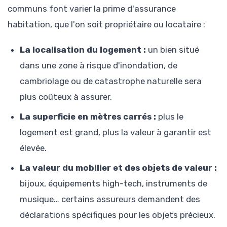
communs font varier la prime d'assurance
habitation, que l'on soit propriétaire ou locataire :
La localisation du logement :
un bien situé
dans une zone à risque d'inondation, de
cambriolage ou de catastrophe naturelle sera
plus coûteux à assurer.
La superficie en mètres carrés :
plus le
logement est grand, plus la valeur à garantir est
élevée.
La valeur du mobilier et des objets de valeur :
bijoux, équipements high-tech, instruments de
musique… certains assureurs demandent des
déclarations spécifiques pour les objets précieux.