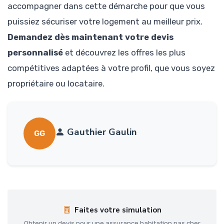
accompagner dans cette démarche pour que vous
puissiez sécuriser votre logement au meilleur prix.
Demandez dès maintenant votre devis
personnalisé
et découvrez les offres les plus
compétitives adaptées à votre profil, que vous soyez
propriétaire ou locataire.
Gauthier Gaulin
GG
Faites votre simulation
Obtenir un devis pour une assurance habitation pas cher