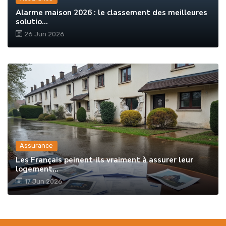
Alarme maison 2026 : le classement des meilleures
solutio...
26 Jun 2026
Assurance
Les Français peinent-ils vraiment à assurer leur
logement...
17 Jun 2026