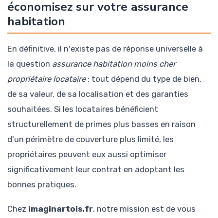
économisez sur votre assurance
habitation
En définitive, il n'existe pas de réponse universelle à
la question
assurance habitation moins cher
propriétaire locataire
: tout dépend du type de bien,
de sa valeur, de sa localisation et des garanties
souhaitées. Si les locataires bénéficient
structurellement de primes plus basses en raison
d'un périmètre de couverture plus limité, les
propriétaires peuvent eux aussi optimiser
significativement leur contrat en adoptant les
bonnes pratiques.
Chez
imaginartois.fr
, notre mission est de vous