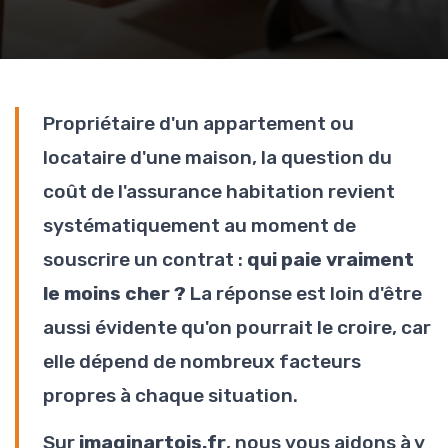
Propriétaire d'un appartement ou
locataire d'une maison, la question du
coût de l'assurance habitation revient
systématiquement au moment de
souscrire un contrat :
qui paie vraiment
le moins cher ?
La réponse est loin d'être
aussi évidente qu'on pourrait le croire, car
elle dépend de nombreux facteurs
propres à chaque situation.
Sur
imaginartois.fr
, nous vous aidons à y