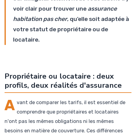
voir clair pour trouver une
assurance
habitation pas cher
, qu'elle soit adaptée à
votre statut de propriétaire ou de
locataire.
Propriétaire ou locataire : deux
profils, deux réalités d'assurance
A
vant de comparer les tarifs, il est essentiel de
comprendre que propriétaires et locataires
n'ont pas les mêmes obligations ni les mêmes
besoins en matière de couverture. Ces différences