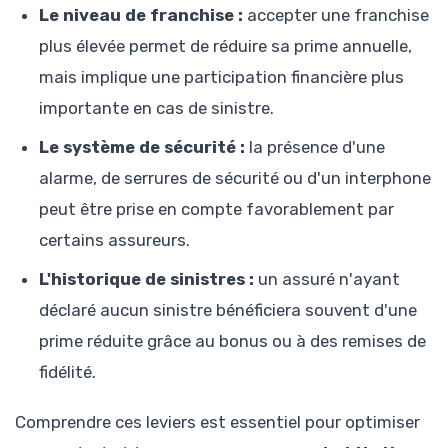
Le niveau de franchise :
accepter une franchise
plus élevée permet de réduire sa prime annuelle,
mais implique une participation financière plus
importante en cas de sinistre.
Le système de sécurité :
la présence d'une
alarme, de serrures de sécurité ou d'un interphone
peut être prise en compte favorablement par
certains assureurs.
L'historique de sinistres :
un assuré n'ayant
déclaré aucun sinistre bénéficiera souvent d'une
prime réduite grâce au bonus ou à des remises de
fidélité.
Comprendre ces leviers est essentiel pour optimiser