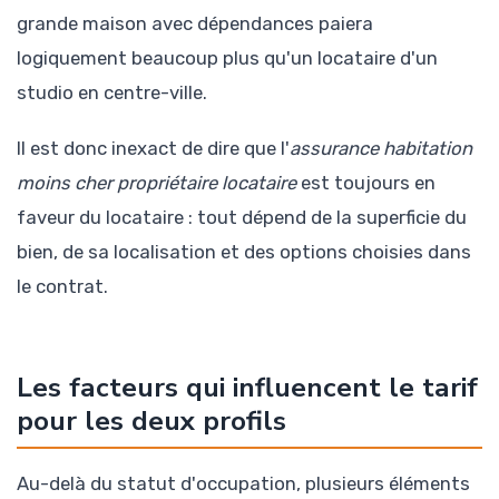
grande maison avec dépendances paiera
logiquement beaucoup plus qu'un locataire d'un
studio en centre-ville.
Il est donc inexact de dire que l'
assurance habitation
moins cher propriétaire locataire
est toujours en
faveur du locataire : tout dépend de la superficie du
bien, de sa localisation et des options choisies dans
le contrat.
Les facteurs qui influencent le tarif
pour les deux profils
Au-delà du statut d'occupation, plusieurs éléments