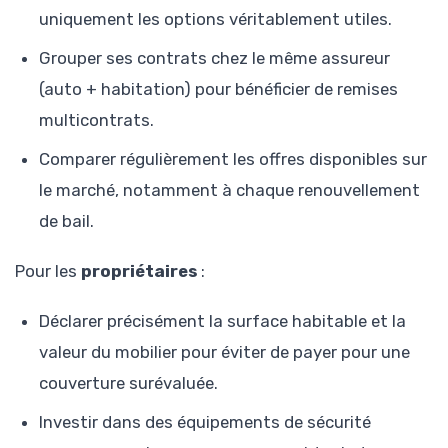
uniquement les options véritablement utiles.
Grouper ses contrats chez le même assureur
(auto + habitation) pour bénéficier de remises
multicontrats.
Comparer régulièrement les offres disponibles sur
le marché, notamment à chaque renouvellement
de bail.
Pour les
propriétaires
:
Déclarer précisément la surface habitable et la
valeur du mobilier pour éviter de payer pour une
couverture surévaluée.
Investir dans des équipements de sécurité