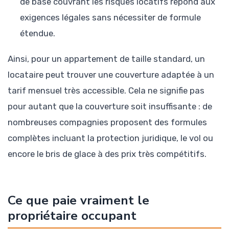
de base couvrant les risques locatifs répond aux
exigences légales sans nécessiter de formule
étendue.
Ainsi, pour un appartement de taille standard, un
locataire peut trouver une couverture adaptée à un
tarif mensuel très accessible. Cela ne signifie pas
pour autant que la couverture soit insuffisante : de
nombreuses compagnies proposent des formules
complètes incluant la protection juridique, le vol ou
encore le bris de glace à des prix très compétitifs.
Ce que paie vraiment le
propriétaire occupant