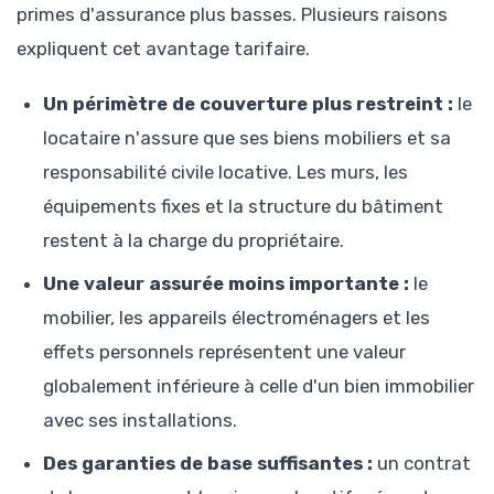
primes d'assurance plus basses. Plusieurs raisons
expliquent cet avantage tarifaire.
Un périmètre de couverture plus restreint :
le
locataire n'assure que ses biens mobiliers et sa
responsabilité civile locative. Les murs, les
équipements fixes et la structure du bâtiment
restent à la charge du propriétaire.
Une valeur assurée moins importante :
le
mobilier, les appareils électroménagers et les
effets personnels représentent une valeur
globalement inférieure à celle d'un bien immobilier
avec ses installations.
Des garanties de base suffisantes :
un contrat