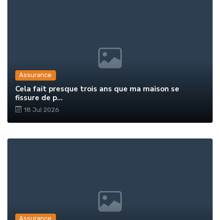
Assurance
Cela fait presque trois ans que ma maison se
fissure de p...
18 Jul 2026
Assurance