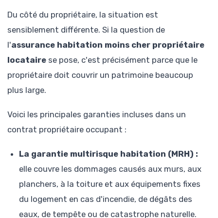
Du côté du propriétaire, la situation est
sensiblement différente. Si la question de
l'
assurance habitation moins cher propriétaire
locataire
se pose, c'est précisément parce que le
propriétaire doit couvrir un patrimoine beaucoup
plus large.
Voici les principales garanties incluses dans un
contrat propriétaire occupant :
La garantie multirisque habitation (MRH) :
elle couvre les dommages causés aux murs, aux
planchers, à la toiture et aux équipements fixes
du logement en cas d'incendie, de dégâts des
eaux, de tempête ou de catastrophe naturelle.