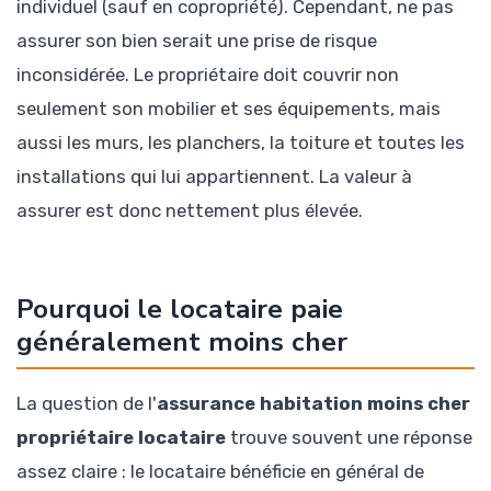
individuel (sauf en copropriété). Cependant, ne pas
assurer son bien serait une prise de risque
inconsidérée. Le propriétaire doit couvrir non
seulement son mobilier et ses équipements, mais
aussi les murs, les planchers, la toiture et toutes les
installations qui lui appartiennent. La valeur à
assurer est donc nettement plus élevée.
Pourquoi le locataire paie
généralement moins cher
La question de l'
assurance habitation moins cher
propriétaire locataire
trouve souvent une réponse
assez claire : le locataire bénéficie en général de