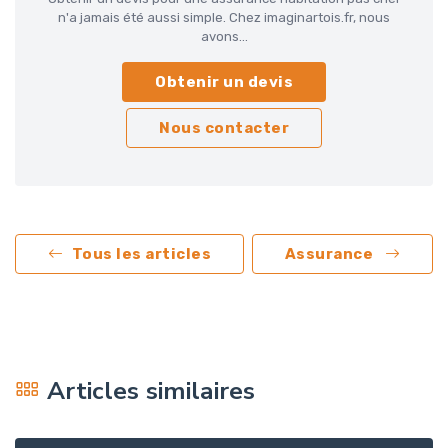
n'a jamais été aussi simple. Chez imaginartois.fr, nous
avons...
Obtenir un devis
Nous contacter
Tous les articles
Assurance
Articles similaires