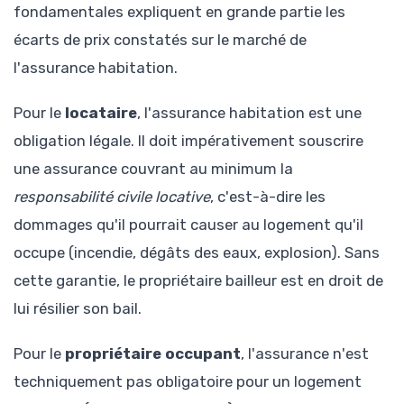
fondamentales expliquent en grande partie les
écarts de prix constatés sur le marché de
l'assurance habitation.
Pour le
locataire
, l'assurance habitation est une
obligation légale. Il doit impérativement souscrire
une assurance couvrant au minimum la
responsabilité civile locative
, c'est-à-dire les
dommages qu'il pourrait causer au logement qu'il
occupe (incendie, dégâts des eaux, explosion). Sans
cette garantie, le propriétaire bailleur est en droit de
lui résilier son bail.
Pour le
propriétaire occupant
, l'assurance n'est
techniquement pas obligatoire pour un logement