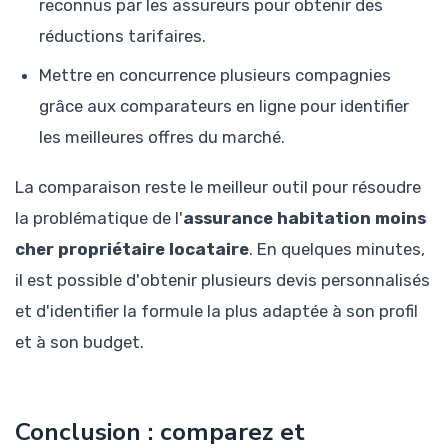
reconnus par les assureurs pour obtenir des
réductions tarifaires.
Mettre en concurrence plusieurs compagnies
grâce aux comparateurs en ligne pour identifier
les meilleures offres du marché.
La comparaison reste le meilleur outil pour résoudre
la problématique de l'
assurance habitation moins
cher propriétaire locataire
. En quelques minutes,
il est possible d'obtenir plusieurs devis personnalisés
et d'identifier la formule la plus adaptée à son profil
et à son budget.
Conclusion : comparez et