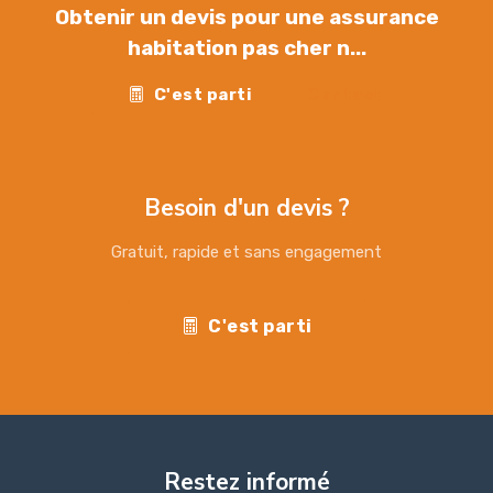
Obtenir un devis pour une assurance
habitation pas cher n...
C'est parti
Contact
Besoin d'un devis ?
Gratuit, rapide et sans engagement
C'est parti
Restez informé