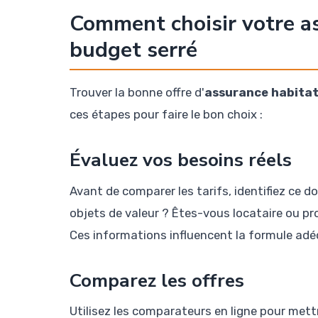
Comment choisir votre as
budget serré
Trouver la bonne offre d'
assurance habitat
ces étapes pour faire le bon choix :
Évaluez vos besoins réels
Avant de comparer les tarifs, identifiez ce
objets de valeur ? Êtes-vous locataire ou pr
Ces informations influencent la formule adéq
Comparez les offres
Utilisez les comparateurs en ligne pour mett