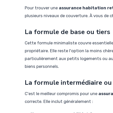
Pour trouver une
assurance habitation re
plusieurs niveaux de couverture. À vous de ch
La formule de base ou tiers
Cette formule minimaliste couvre essentielle
propriétaire. Elle reste l'option la moins chèr
particulièrement aux petits logements ou aux
biens personnels.
La formule intermédiaire ou
C'est le meilleur compromis pour une
assura
correcte. Elle inclut généralement :