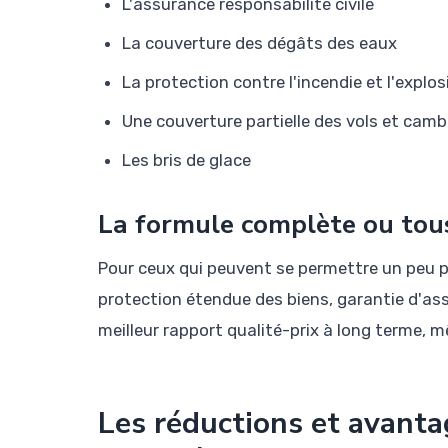
L'assurance responsabilité civile
La couverture des dégâts des eaux
La protection contre l'incendie et l'explos
Une couverture partielle des vols et camb
Les bris de glace
La formule complète ou tou
Pour ceux qui peuvent se permettre un peu p
protection étendue des biens, garantie d'ass
meilleur rapport qualité-prix à long terme, mêm
Les réductions et avanta