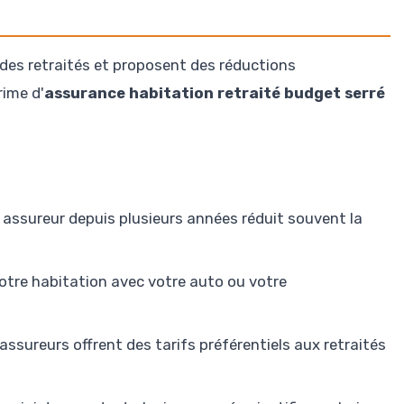
 des retraités et proposent des réductions
rime d'
assurance habitation retraité budget serré
assureur depuis plusieurs années réduit souvent la
otre habitation avec votre auto ou votre
assureurs offrent des tarifs préférentiels aux retraités