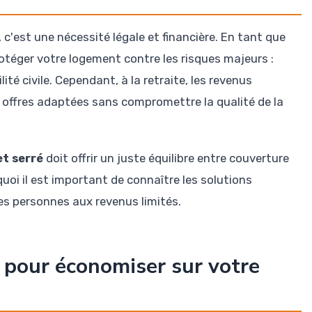
 c'est une nécessité légale et financière. En tant que
rotéger votre logement contre les risques majeurs :
ité civile. Cependant, à la retraite, les revenus
es offres adaptées sans compromettre la qualité de la
t serré
doit offrir un juste équilibre entre couverture
quoi il est important de connaître les solutions
es personnes aux revenus limités.
 pour économiser sur votre