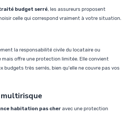
traité budget serré
, les assureurs proposent
oisir celle qui correspond vraiment à votre situation.
ment la responsabilité civile du locataire ou
e mais offre une protection limitée. Elle convient
 budgets très serrés, bien qu'elle ne couvre pas vos
 multirisque
nce habitation pas cher
avec une protection