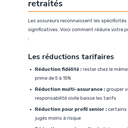
retraités
Les assureurs reconnaissent les spécificités
significatives. Voici comment réduire votre p
:
Les réductions tarifaires
Réduction fidélité :
rester chez le même 
prime de 5 à 15%
Réduction multi-assurance :
grouper v
responsabilité civile baisse les tarifs
Réduction pour profil senior :
certains 
jugés moins à risque